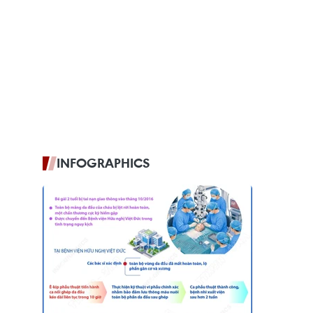
INFOGRAPHICS