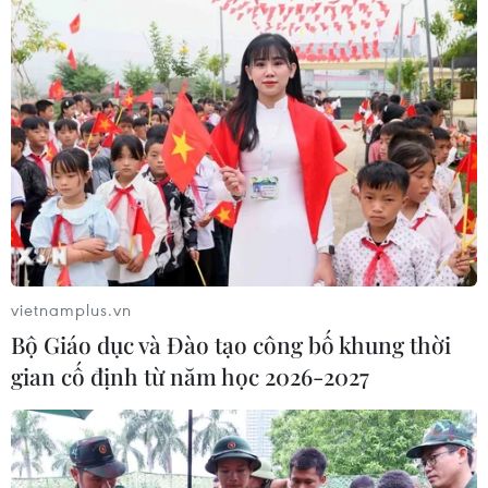
vietnamplus.vn
Bộ Giáo dục và Đào tạo công bố khung thời
gian cố định từ năm học 2026-2027