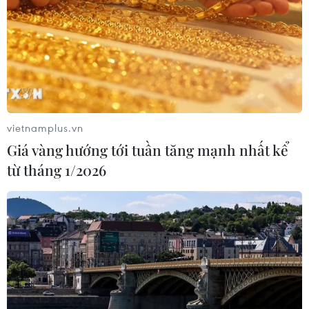
vietnamplus.vn
Giá vàng hướng tới tuần tăng mạnh nhất kể
từ tháng 1/2026