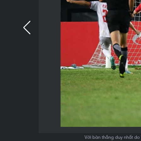
Với bàn thắng duy nhất do 