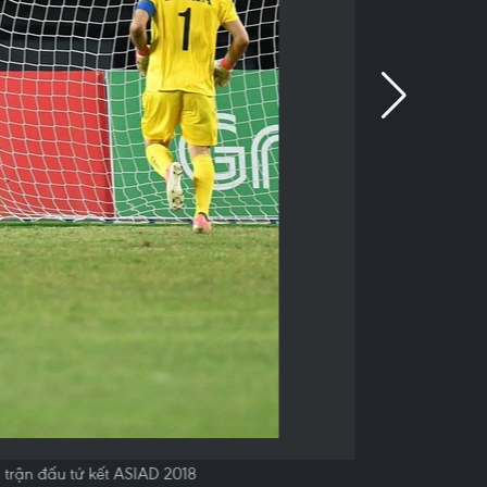
 trận đấu tứ kết ASIAD 2018