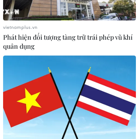
vietnamplus.vn
Phát hiện đối tượng tàng trữ trái phép vũ khí
quân dụng