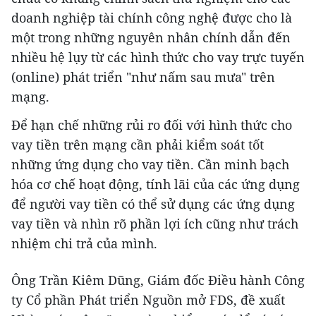
doanh nghiệp tài chính công nghệ được cho là
một trong những nguyên nhân chính dẫn đến
nhiều hệ lụy từ các hình thức cho vay trực tuyến
(online) phát triển "như nấm sau mưa" trên
mạng.
Để hạn chế những rủi ro đối với hình thức cho
vay tiền trên mạng cần phải kiểm soát tốt
những ứng dụng cho vay tiền. Cần minh bạch
hóa cơ chế hoạt động, tính lãi của các ứng dụng
để người vay tiền có thể sử dụng các ứng dụng
vay tiền và nhìn rõ phần lợi ích cũng như trách
nhiệm chi trả của mình.
Ông Trần Kiêm Dũng, Giám đốc Điều hành Công
ty Cổ phần Phát triển Nguồn mở FDS, đề xuất