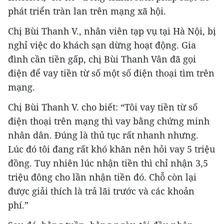
phát triển tràn lan trên mạng xã hội.
Chị Bùi Thanh V., nhân viên tạp vụ tại Hà Nội, bị
nghỉ việc do khách sạn dừng hoạt động. Gia
đình cần tiền gấp, chị Bùi Thanh Vân đã gọi
điện để vay tiền từ số một số điện thoại tìm trên
mạng.
Chị Bùi Thanh V. cho biết: “Tôi vay tiền từ số
điện thoại trên mạng thì vay bằng chứng minh
nhân dân. Đúng là thủ tục rất nhanh nhưng.
Lúc đó tôi đang rất khó khăn nên hỏi vay 5 triệu
đồng. Tuy nhiên lúc nhận tiền thì chỉ nhận 3,5
triệu đông cho lần nhận tiền đó. Chỗ còn lại
được giải thích là trả lãi trước và các khoản
phí.”