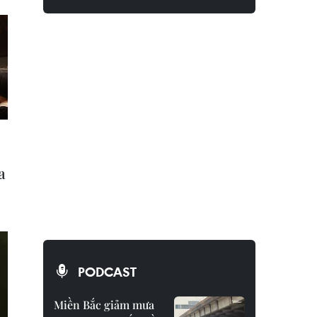
PODCAST
Miền Bắc giảm mưa