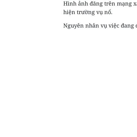
Hình ảnh đăng trên mạng xã
hiện trường vụ nổ.
Nguyên nhân vụ việc đang đư