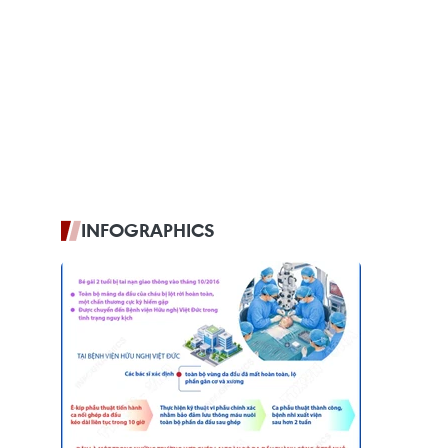
INFOGRAPHICS