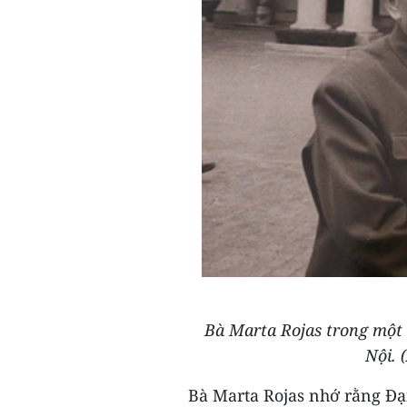
Bà Marta Rojas trong một 
Nội. 
Bà Marta Rojas nhớ rằng Đạ