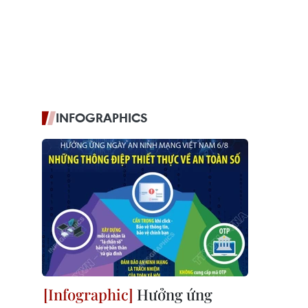
INFOGRAPHICS
Hưởng ứng