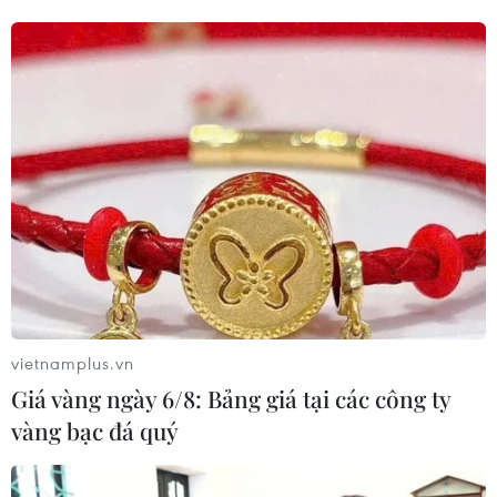
vietnamplus.vn
Giá vàng ngày 6/8: Bảng giá tại các công ty
vàng bạc đá quý