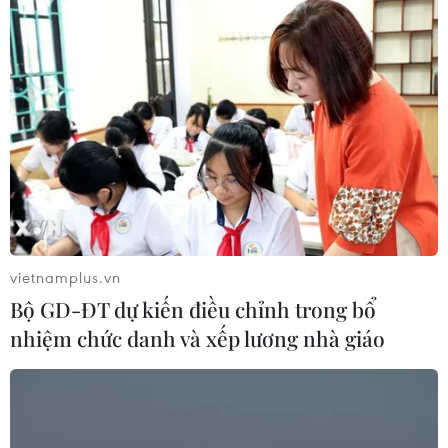
vietnamplus.vn
Bộ GD-ĐT dự kiến điều chỉnh trong bổ
nhiệm chức danh và xếp lương nhà giáo