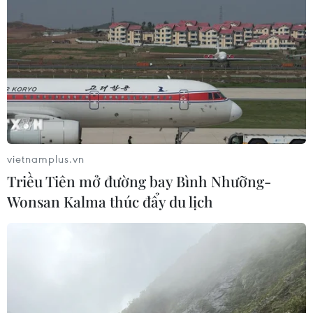
vietnamplus.vn
Triều Tiên mở đường bay Bình Nhưỡng-
Wonsan Kalma thúc đẩy du lịch