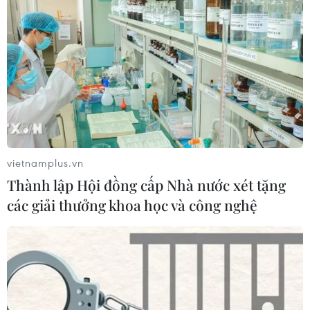
vietnamplus.vn
Thành lập Hội đồng cấp Nhà nước xét tặng
các giải thưởng khoa học và công nghệ