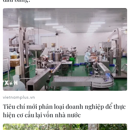
vietnamplus.vn
Tiêu chí mới phân loại doanh nghiệp để thực
hiện cơ cấu lại vốn nhà nước