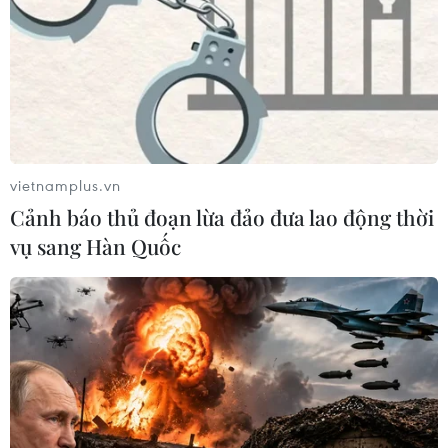
vietnamplus.vn
Cảnh báo thủ đoạn lừa đảo đưa lao động thời
vụ sang Hàn Quốc