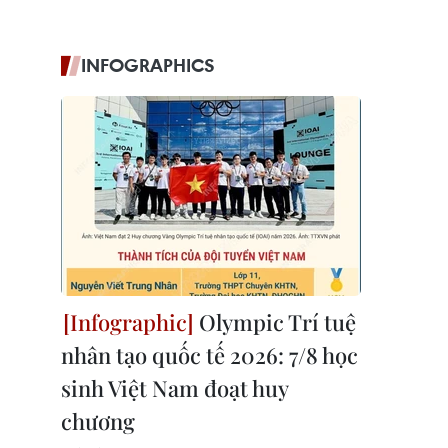
INFOGRAPHICS
Olympic Trí tuệ
nhân tạo quốc tế 2026: 7/8 học
sinh Việt Nam đoạt huy
chương