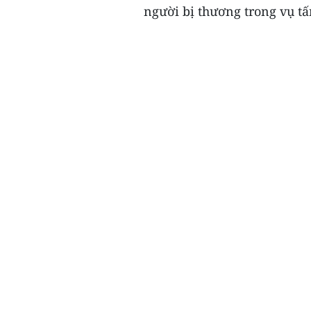
người bị thương trong vụ t