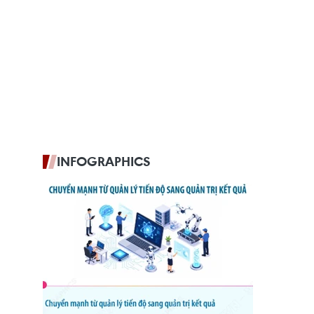
INFOGRAPHICS