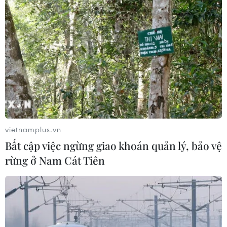
vietnamplus.vn
Bất cập việc ngừng giao khoán quản lý, bảo vệ
rừng ở Nam Cát Tiên