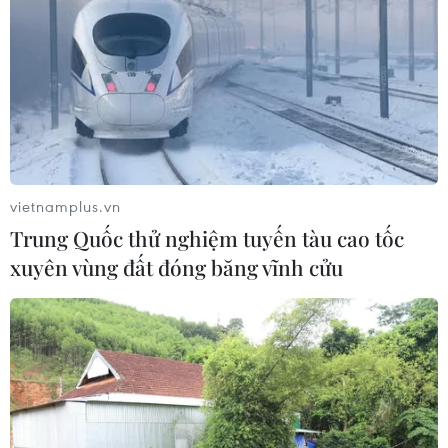
vietnamplus.vn
Trung Quốc thử nghiệm tuyến tàu cao tốc
xuyên vùng đất đóng băng vĩnh cửu