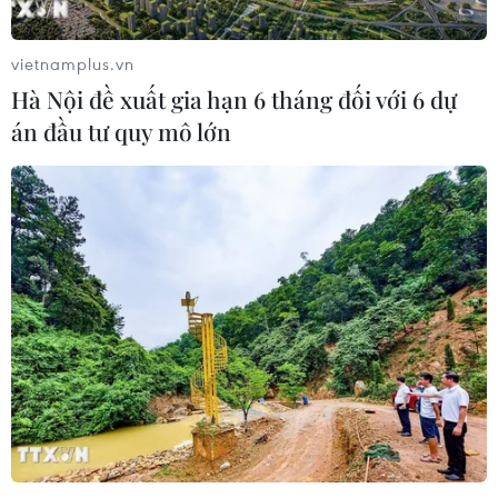
vietnamplus.vn
Hà Nội đề xuất gia hạn 6 tháng đối với 6 dự
án đầu tư quy mô lớn