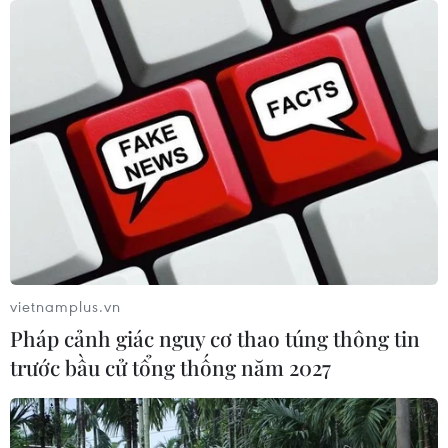
vietnamplus.vn
Pháp cảnh giác nguy cơ thao túng thông tin
trước bầu cử tổng thống năm 2027