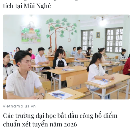
tích tại Mũi Nghê
vietnamplus.vn
Các trường đại học bắt đầu công bố điểm
chuẩn xét tuyển năm 2026