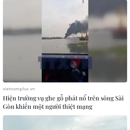
vietnamplus.vn
Hiện trường vụ ghe gỗ phát nổ trên sông Sài
Gòn khiến một người thiệt mạng