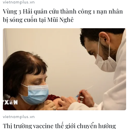
vietnamplus.vn
Vùng 3 Hải quân cứu thành công 1 nạn nhân
bị sóng cuốn tại Mũi Nghê
vietnamplus.vn
Thị trường vaccine thế giới chuyển hướng