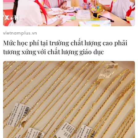
vietnamplus.vn
Mức học phí tại trường chất lượng cao phải
tương xứng với chất lượng giáo dục