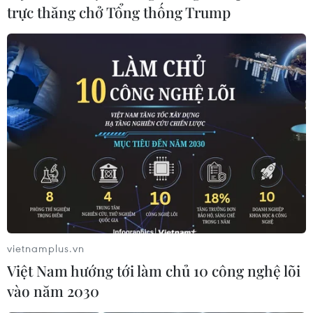
trực thăng chở Tổng thống Trump
vietnamplus.vn
Việt Nam hướng tới làm chủ 10 công nghệ lõi
vào năm 2030