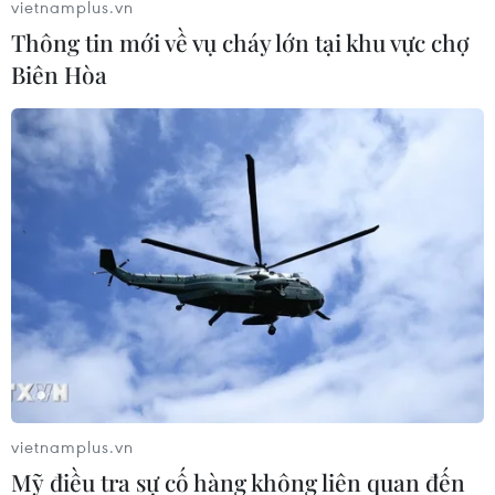
vietnamplus.vn
Thông tin mới về vụ cháy lớn tại khu vực chợ
Biên Hòa
vietnamplus.vn
Mỹ điều tra sự cố hàng không liên quan đến