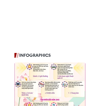
INFOGRAPHICS