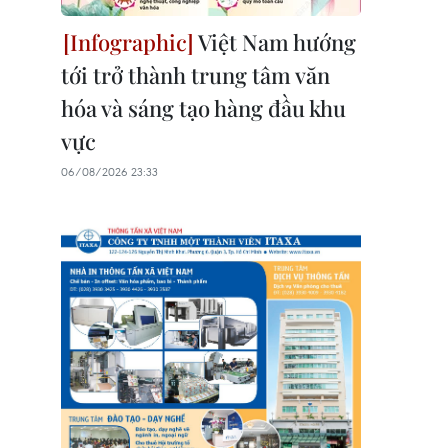
Việt Nam hướng
tới trở thành trung tâm văn
hóa và sáng tạo hàng đầu khu
vực
06/08/2026 23:33