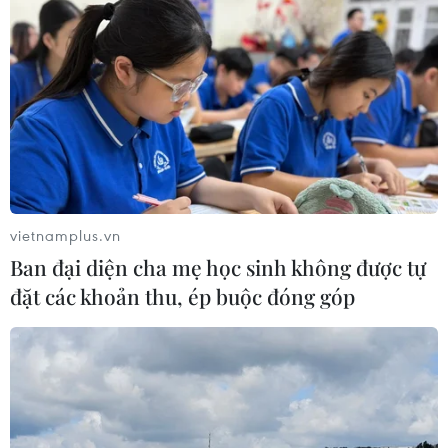
vietnamplus.vn
Ban đại diện cha mẹ học sinh không được tự
đặt các khoản thu, ép buộc đóng góp