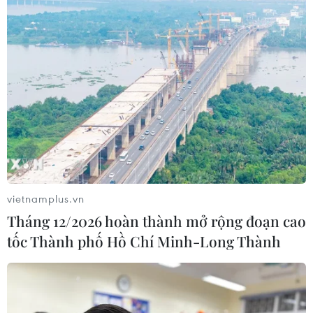
vietnamplus.vn
Tháng 12/2026 hoàn thành mở rộng đoạn cao
tốc Thành phố Hồ Chí Minh-Long Thành