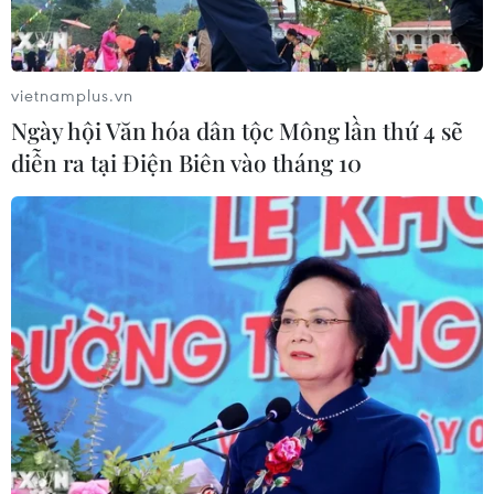
vietnamplus.vn
Ngày hội Văn hóa dân tộc Mông lần thứ 4 sẽ
diễn ra tại Điện Biên vào tháng 10