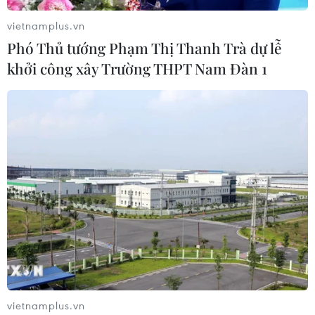
vietnamplus.vn
Phó Thủ tướng Phạm Thị Thanh Trà dự lễ
khởi công xây Trường THPT Nam Đàn 1
vietnamplus.vn