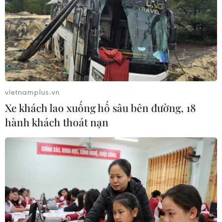
vietnamplus.vn
Xe khách lao xuống hố sâu bên đường, 18
hành khách thoát nạn