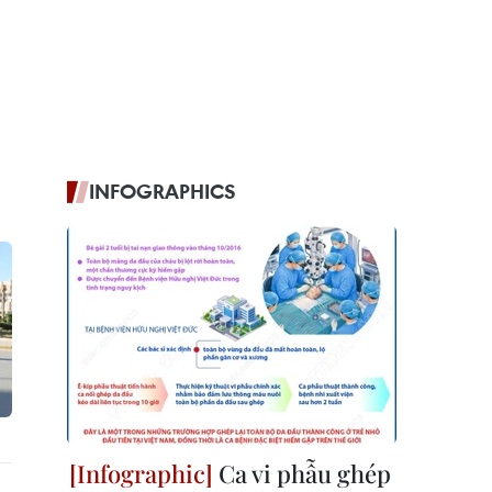
INFOGRAPHICS
Ca vi phẫu ghép