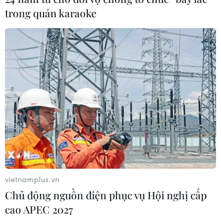
trong quán karaoke
vietnamplus.vn
Chủ động nguồn điện phục vụ Hội nghị cấp
cao APEC 2027