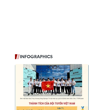
INFOGRAPHICS