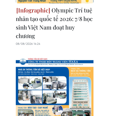
Olympic Trí tuệ
nhân tạo quốc tế 2026: 7/8 học
sinh Việt Nam đoạt huy
chương
08/08/2026 14:24