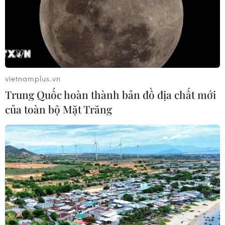
vietnamplus.vn
Trung Quốc hoàn thành bản đồ địa chất mới
của toàn bộ Mặt Trăng