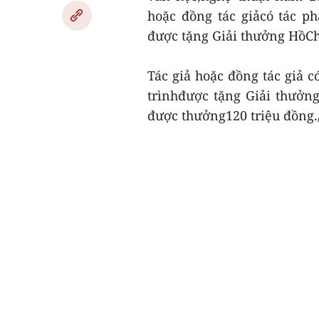
hoặc đồng tác giảcó tác p
được tặng Giải thưởng HồC
Tác giả hoặc đồng tác giả 
trìnhđược tặng Giải thưởn
được thưởng120 triệu đồng./