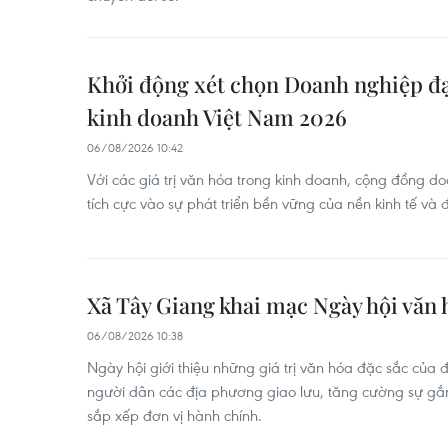
Khởi động xét chọn Doanh nghiệp đạ
kinh doanh Việt Nam 2026
06/08/2026 10:42
Với các giá trị văn hóa trong kinh doanh, cộng đồng d
tích cực vào sự phát triển bền vững của nền kinh tế và 
Xã Tây Giang khai mạc Ngày hội văn h
06/08/2026 10:38
Ngày hội giới thiệu những giá trị văn hóa đặc sắc của 
người dân các địa phương giao lưu, tăng cường sự gắn
sắp xếp đơn vị hành chính.