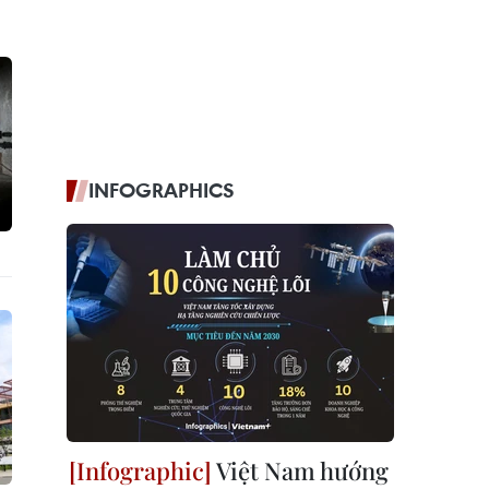
INFOGRAPHICS
Việt Nam hướng