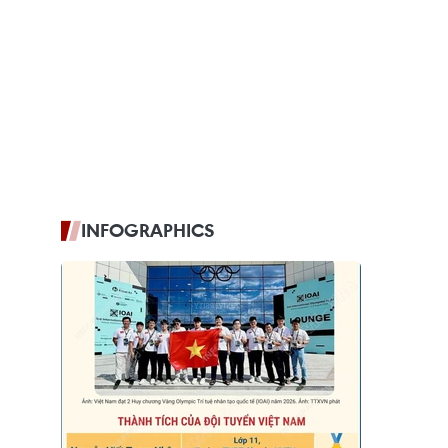
INFOGRAPHICS