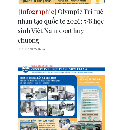
Olympic Trí tuệ
nhân tạo quốc tế 2026: 7/8 học
sinh Việt Nam đoạt huy
chương
08/08/2026 14:24