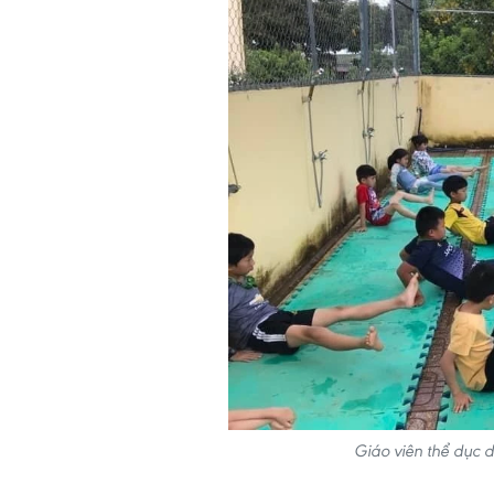
Giáo viên thể dục 