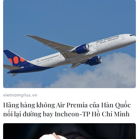
vietnamplus.vn
Hãng hàng không Air Premia của Hàn Quốc
nối lại đường bay Incheon-TP Hồ Chí Minh