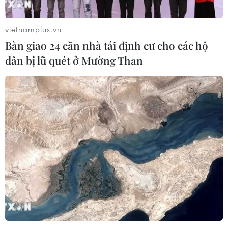
vietnamplus.vn
Bàn giao 24 căn nhà tái định cư cho các hộ
dân bị lũ quét ở Mường Than