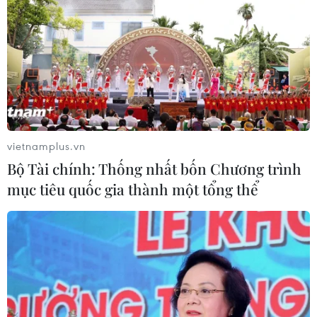
vietnamplus.vn
Bộ Tài chính: Thống nhất bốn Chương trình
mục tiêu quốc gia thành một tổng thể