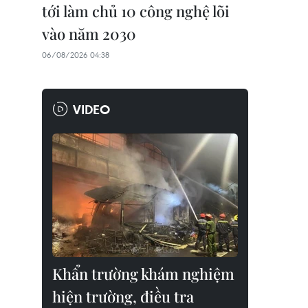
tới làm chủ 10 công nghệ lõi
vào năm 2030
06/08/2026 04:38
VIDEO
Khẩn trường khám nghiệm
hiện trường, điều tra