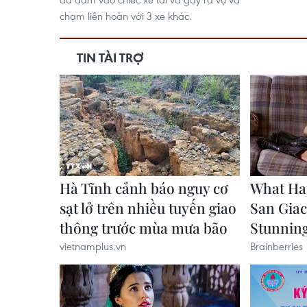
chạm liên hoàn với 3 xe khác.