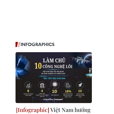
INFOGRAPHICS
Việt Nam hướng