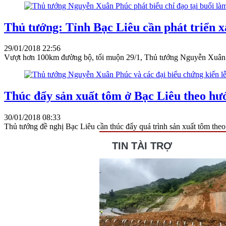
Thủ tướng: Tỉnh Bạc Liêu cần phát triển xa
29/01/2018 22:56
Vượt hơn 100km đường bộ, tối muộn 29/1, Thủ tướng Nguyễn Xuân Phúc
Thúc đẩy sản xuất tôm ở Bạc Liêu theo hư
30/01/2018 08:33
Thủ tướng đề nghị Bạc Liêu cần thúc đẩy quá trình sản xuất tôm theo