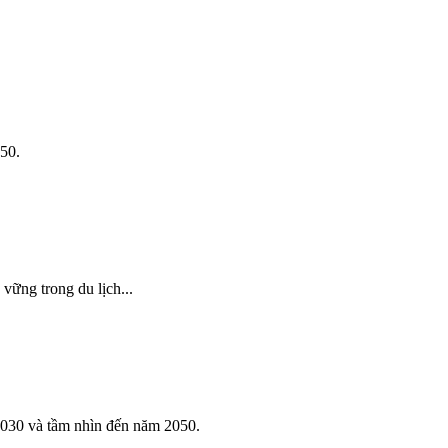
50.
vững trong du lịch...
030 và tầm nhìn đến năm 2050.