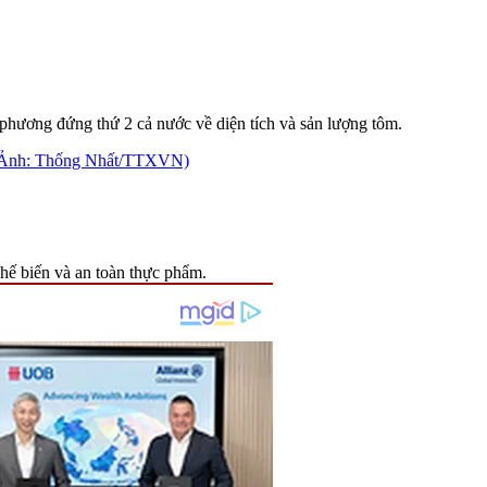
phương đứng thứ 2 cả nước về diện tích và sản lượng tôm.
chế biến và an toàn thực phẩm.