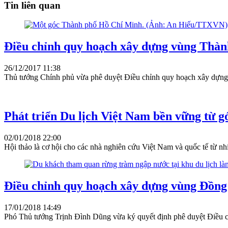
Tin liên quan
Điều chỉnh quy hoạch xây dựng vùng Thà
26/12/2017 11:38
Thủ tướng Chính phủ vừa phê duyệt Điều chỉnh quy hoạch xây dựn
Phát triển Du lịch Việt Nam bền vững từ g
02/01/2018 22:00
Hội thảo là cơ hội cho các nhà nghiên cứu Việt Nam và quốc tế từ nhi
Điều chỉnh quy hoạch xây dựng vùng Đồn
17/01/2018 14:49
Phó Thủ tướng Trịnh Đình Dũng vừa ký quyết định phê duyệt Điều