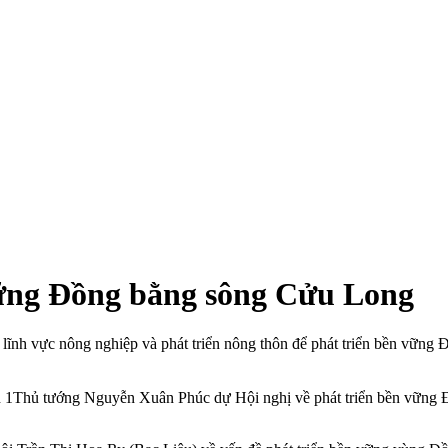
vững Đồng bằng sông Cửu Long
g lĩnh vực nông nghiệp và phát triển nông thôn để phát triển bền vữn
Thủ tướng Nguyễn Xuân Phúc dự Hội nghị về phát triển bền vững Đ