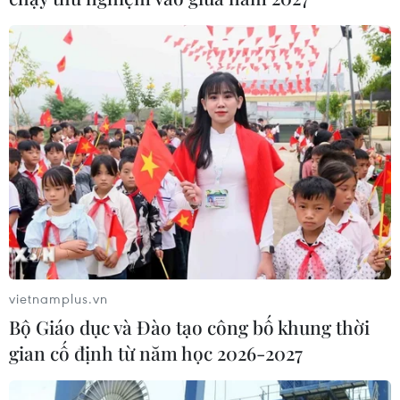
vietnamplus.vn
Bộ Giáo dục và Đào tạo công bố khung thời
gian cố định từ năm học 2026-2027