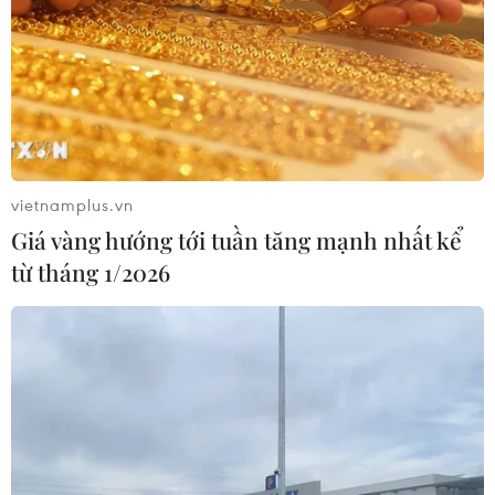
vietnamplus.vn
Giá vàng hướng tới tuần tăng mạnh nhất kể
từ tháng 1/2026