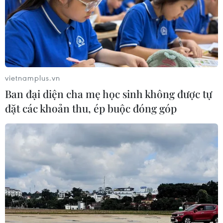
vietnamplus.vn
Ban đại diện cha mẹ học sinh không được tự
đặt các khoản thu, ép buộc đóng góp