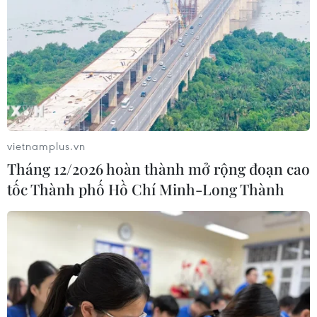
vietnamplus.vn
Tháng 12/2026 hoàn thành mở rộng đoạn cao
tốc Thành phố Hồ Chí Minh-Long Thành