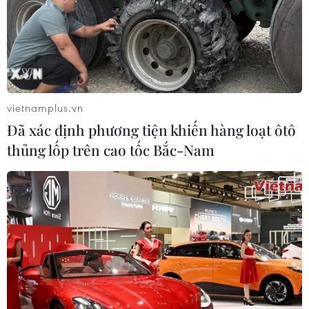
vietnamplus.vn
Đã xác định phương tiện khiến hàng loạt ôtô
thủng lốp trên cao tốc Bắc-Nam