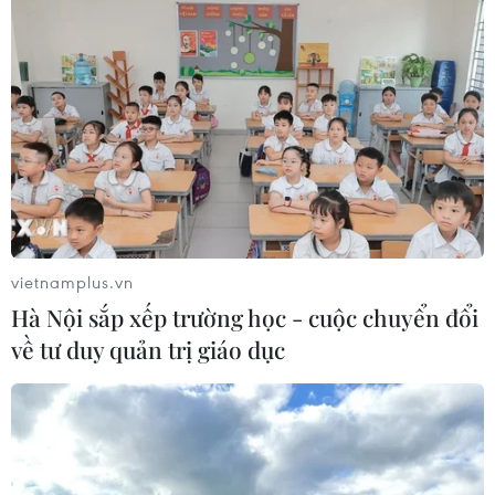
vietnamplus.vn
Hà Nội sắp xếp trường học - cuộc chuyển đổi
về tư duy quản trị giáo dục