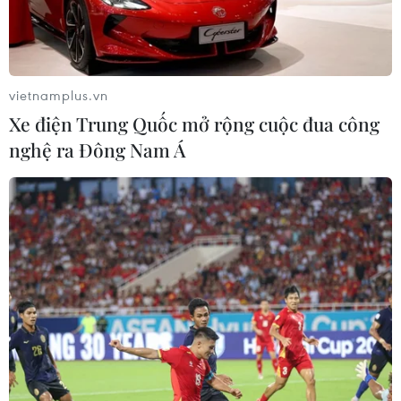
vietnamplus.vn
Xe điện Trung Quốc mở rộng cuộc đua công
nghệ ra Đông Nam Á