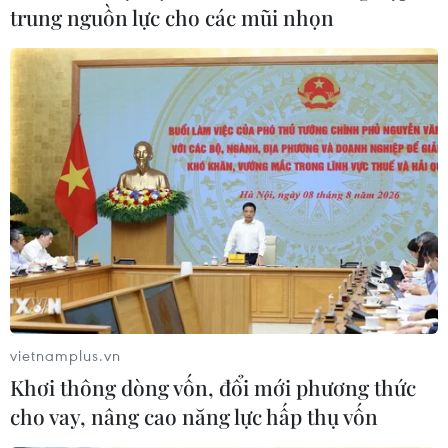
trung nguồn lực cho các mũi nhọn
vietnamplus.vn
Khơi thông dòng vốn, đổi mới phương thức
cho vay, nâng cao năng lực hấp thụ vốn