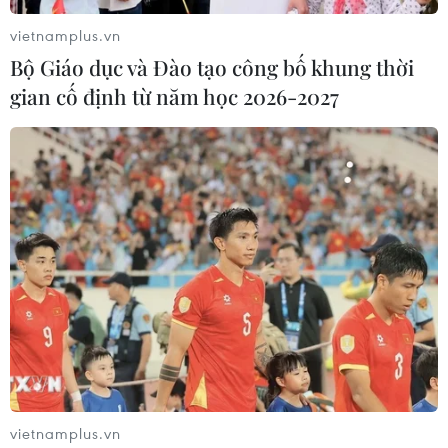
vietnamplus.vn
Bộ Giáo dục và Đào tạo công bố khung thời
gian cố định từ năm học 2026-2027
vietnamplus.vn