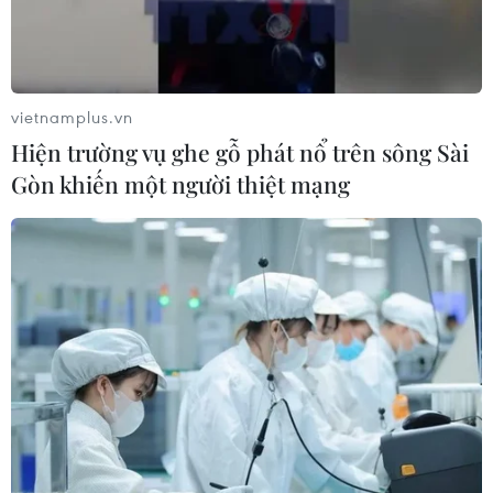
vietnamplus.vn
Hiện trường vụ ghe gỗ phát nổ trên sông Sài
Gòn khiến một người thiệt mạng