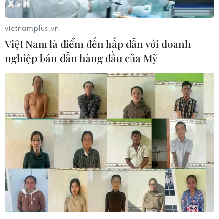
vietnamplus.vn
Việt Nam là điểm đến hấp dẫn với doanh
nghiệp bán dẫn hàng đầu của Mỹ