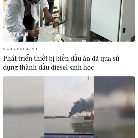
vietnamplus.vn
Phát triển thiết bị biến dầu ăn đã qua sử
dụng thành dầu diesel sinh học