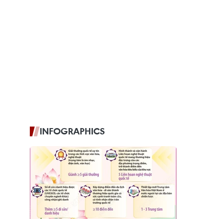
INFOGRAPHICS