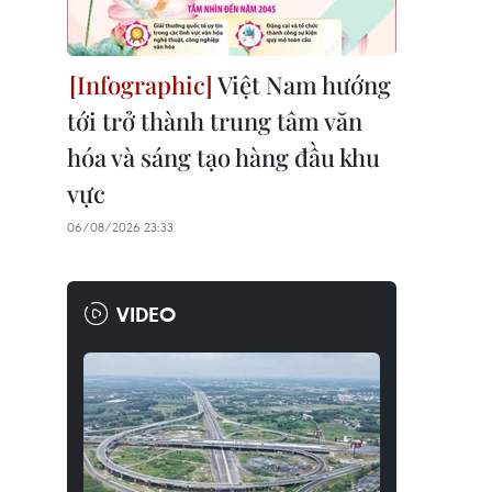
Việt Nam hướng
tới trở thành trung tâm văn
hóa và sáng tạo hàng đầu khu
vực
06/08/2026 23:33
VIDEO