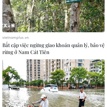
vietnamplus.vn
Bất cập việc ngừng giao khoán quản lý, bảo vệ
rừng ở Nam Cát Tiên