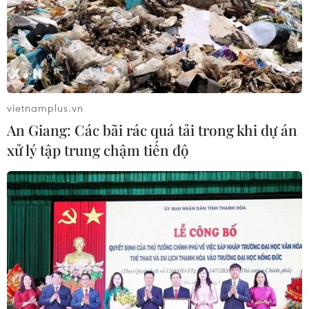
vietnamplus.vn
An Giang: Các bãi rác quá tải trong khi dự án
xử lý tập trung chậm tiến độ