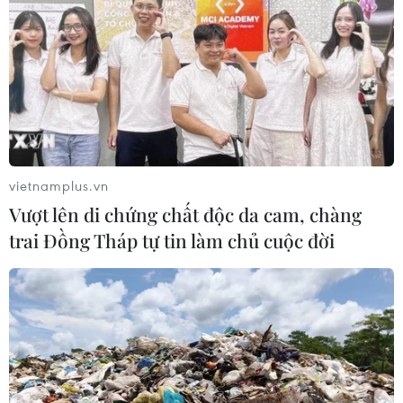
vietnamplus.vn
Vượt lên di chứng chất độc da cam, chàng
trai Đồng Tháp tự tin làm chủ cuộc đời