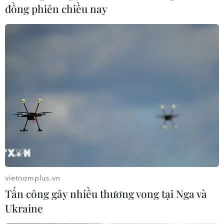
đồng phiên chiều nay
vietnamplus.vn
Tấn công gây nhiều thương vong tại Nga và
Ukraine