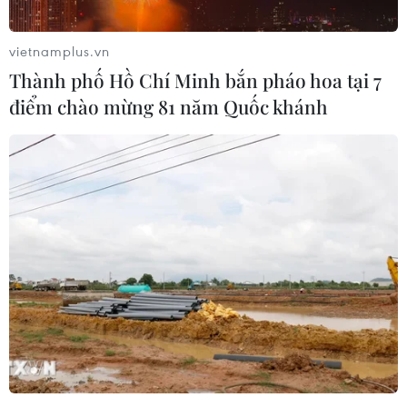
vietnamplus.vn
Thành phố Hồ Chí Minh bắn pháo hoa tại 7
điểm chào mừng 81 năm Quốc khánh