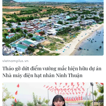
vietnamplus.vn
Tháo gỡ dứt điểm vướng mắc hiện hữu dự án
Nhà máy điện hạt nhân Ninh Thuận