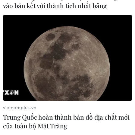
vào bán kết với thành tích nhất bảng
vietnamplus.vn
Trung Quốc hoàn thành bản đồ địa chất mới
của toàn bộ Mặt Trăng