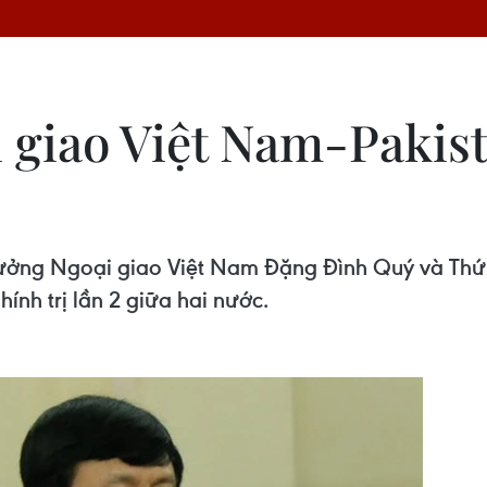
 giao Việt Nam-Pakist
trưởng Ngoại giao Việt Nam Đặng Đình Quý và Thứ
ính trị lần 2 giữa hai nước.