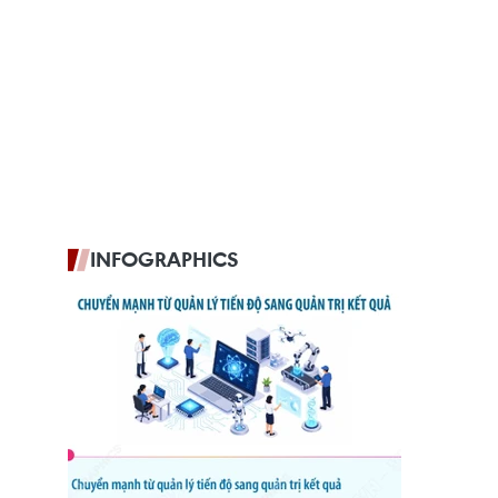
INFOGRAPHICS