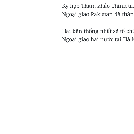
Kỳ họp Tham khảo Chính trị
Ngoại giao Pakistan đã thàn
Hai bên thống nhất sẽ tổ ch
Ngoại giao hai nước tại Hà 