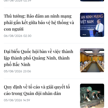
06/08/2026 02:39
Thủ tướng: Bảo đảm an ninh mạng
phải gắn kết giữa bảo vệ hệ thống và
con người
06/08/2026 02:30
Đại biểu Quốc hội bàn về việc thành
lập thành phố Quảng Ninh, thành
phố Bắc Ninh
05/08/2026 23:06
Quy định về tố cáo và giải quyết tố
cáo trong Quân đội nhân dân
05/08/2026 14:59