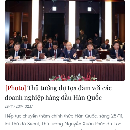
Thủ tướng dự tọa đàm với các
doanh nghiệp hàng đầu Hàn Quốc
28/11/2019 02:17
Tiếp tục chuyến thăm chính thức Hàn Quốc, sáng 28/11,
tại Thủ đô Seoul, Thủ tướng Nguyễn Xuân Phúc dự Tọa