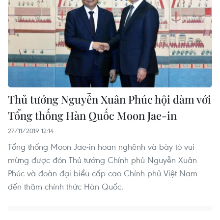
Thủ tướng Nguyễn Xuân Phúc hội đàm với
Tổng thống Hàn Quốc Moon Jae-in
27/11/2019 12:14
Tổng thống Moon Jae-in hoan nghênh và bày tỏ vui
mừng được đón Thủ tướng Chính phủ Nguyễn Xuân
Phúc và đoàn đại biểu cấp cao Chính phủ Việt Nam
đến thăm chính thức Hàn Quốc.