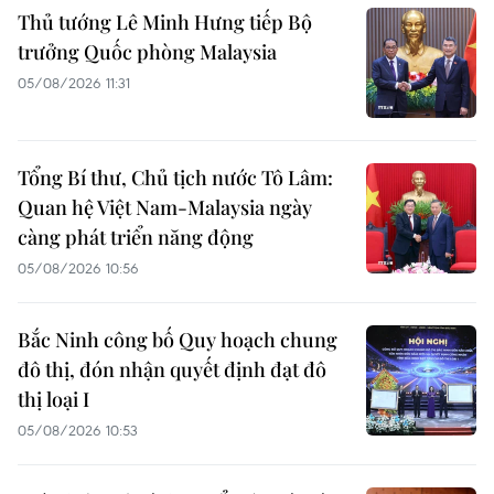
Thủ tướng Lê Minh Hưng tiếp Bộ
trưởng Quốc phòng Malaysia
05/08/2026 11:31
Tổng Bí thư, Chủ tịch nước Tô Lâm:
Quan hệ Việt Nam-Malaysia ngày
càng phát triển năng động
05/08/2026 10:56
Bắc Ninh công bố Quy hoạch chung
đô thị, đón nhận quyết định đạt đô
thị loại I
05/08/2026 10:53