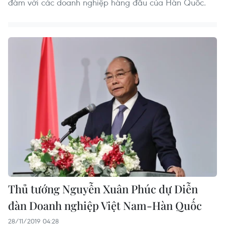
đàm với các doanh nghiệp hàng đầu của Hàn Quốc.
Thủ tướng Nguyễn Xuân Phúc dự Diễn
đàn Doanh nghiệp Việt Nam-Hàn Quốc
28/11/2019 04:28