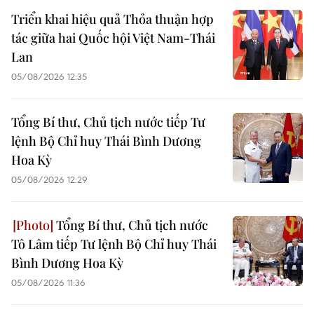
Triển khai hiệu quả Thỏa thuận hợp
tác giữa hai Quốc hội Việt Nam-Thái
Lan
05/08/2026 12:35
Tổng Bí thư, Chủ tịch nước tiếp Tư
lệnh Bộ Chỉ huy Thái Bình Dương
Hoa Kỳ
05/08/2026 12:29
Tổng Bí thư, Chủ tịch nước
Tô Lâm tiếp Tư lệnh Bộ Chỉ huy Thái
Bình Dương Hoa Kỳ
05/08/2026 11:36