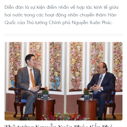
Diễn đàn là sự kiện điểm nhấn về hợp tác kinh tế giữa
hai nước trong các hoạt động nhân chuyến thăm Hàn
Quốc của Thủ tướng Chính phủ Nguyễn Xuân Phúc.