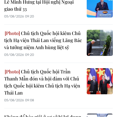
Lê Minh Hưng tại Hội nghị Ngoại
giao thứ 33
05/08/2026 09:20
Chủ tịch Quốc hội kiêm Chủ
tịch Hạ viện Thái Lan viếng Lăng Bác
và tưởng niệm Anh hùng liệt sỹ
05/08/2026 09:20
Chủ tịch Quốc hội Trần
Thanh Mẫn đón và hội đàm với Chủ
tịch Quốc hội kiêm Chủ tịch Hạ viện
Thái Lan
05/08/2026 09:08