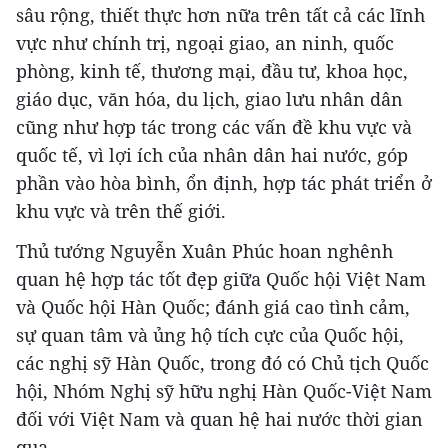
sâu rộng, thiết thực hơn nữa trên tất cả các lĩnh
vực như chính trị, ngoại giao, an ninh, quốc
phòng, kinh tế, thương mại, đầu tư, khoa học,
giáo dục, văn hóa, du lịch, giao lưu nhân dân
cũng như hợp tác trong các vấn đề khu vực và
quốc tế, vì lợi ích của nhân dân hai nước, góp
phần vào hòa bình, ổn định, hợp tác phát triển ở
khu vực và trên thế giới.
Thủ tướng Nguyễn Xuân Phúc hoan nghênh
quan hệ hợp tác tốt đẹp giữa Quốc hội Việt Nam
và Quốc hội Hàn Quốc; đánh giá cao tình cảm,
sự quan tâm và ủng hộ tích cực của Quốc hội,
các nghị sỹ Hàn Quốc, trong đó có Chủ tịch Quốc
hội, Nhóm Nghị sỹ hữu nghị Hàn Quốc-Việt Nam
đối với Việt Nam và quan hệ hai nước thời gian
qua.