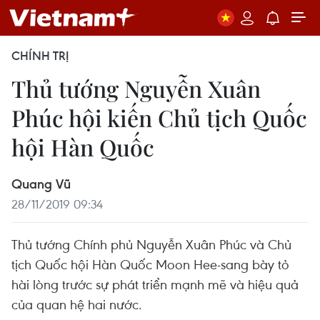
CHÍNH TRỊ
Thủ tướng Nguyễn Xuân
Phúc hội kiến Chủ tịch Quốc
hội Hàn Quốc
Quang Vũ
28/11/2019 09:34
Thủ tướng Chính phủ Nguyễn Xuân Phúc và Chủ
tịch Quốc hội Hàn Quốc Moon Hee-sang bày tỏ
hài lòng trước sự phát triển mạnh mẽ và hiệu quả
của quan hệ hai nước.