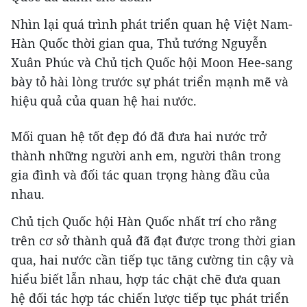
Nhìn lại quá trình phát triển quan hệ Việt Nam-
Hàn Quốc thời gian qua, Thủ tướng Nguyễn
Xuân Phúc và Chủ tịch Quốc hội Moon Hee-sang
bày tỏ hài lòng trước sự phát triển mạnh mẽ và
hiệu quả của quan hệ hai nước.
Mối quan hệ tốt đẹp đó đã đưa hai nước trở
thành những người anh em, người thân trong
gia đình và đối tác quan trọng hàng đầu của
nhau.
Chủ tịch Quốc hội Hàn Quốc nhất trí cho rằng
trên cơ sở thành quả đã đạt được trong thời gian
qua, hai nước cần tiếp tục tăng cường tin cậy và
hiểu biết lẫn nhau, hợp tác chặt chẽ đưa quan
hệ đối tác hợp tác chiến lược tiếp tục phát triển