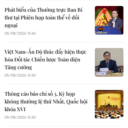
Phát biểu của Thường trực Ban Bí
thư tại Phiên họp toàn thể về đối
ngoại
05/08/2026 13:40
Việt Nam-Ấn Độ thúc đẩy hiện thực
hóa Đối tác Chiến lược Toàn diện
Tăng cường
05/08/2026 13:30
Thông cáo báo chí số 3, Kỳ họp
không thường lệ thứ Nhất, Quốc hội
khóa XVI
05/08/2026 13:30