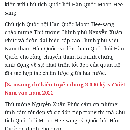
kiến với Chủ tịch Quốc hội Hàn Quốc Moon Hee-
sang.
Chủ tịch Quốc hội Hàn Quốc Moon Hee-sang
chào mừng Thủ tướng Chính phủ Nguyễn Xuân
Phúc và đoàn đại biểu cấp cao Chính phủ Việt
Nam thăm Hàn Quốc và đến thăm Quốc hội Hàn
Quốc; cho rằng chuyến thăm là minh chứng
sinh động về sự phát triển tốt đẹp của quan hệ
đối tác hợp tác chiến lược giữa hai nước.
[Samsung dự kiến tuyển dụng 3.000 kỹ sư Việt
Nam vào năm 2022]
Thủ tướng Nguyễn Xuân Phúc cảm ơn những
tình cảm tốt đẹp và sự đón tiếp trọng thị mà Chủ
tịch Quốc hội Moon Hee-sang và Quốc hội Hàn
Quốc đã dành cho đoàn.