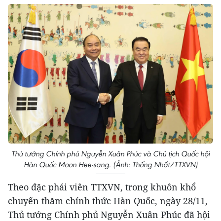
Thủ tướng Chính phủ Nguyễn Xuân Phúc và Chủ tịch Quốc hội
Hàn Quốc Moon Hee-sang. (Ảnh: Thống Nhất/TTXVN)
Theo đặc phái viên TTXVN, trong khuôn khổ
chuyến thăm chính thức Hàn Quốc, ngày 28/11,
Thủ tướng Chính phủ Nguyễn Xuân Phúc đã hội