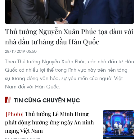
Thủ tướng Nguyễn Xuân Phúc tọa đàm với
nhà đầu tư hàng đầu Hàn Quốc
28/11/2019 05:50
Theo Thủ tướng Nguyễn Xuân Phúc, các nhà đầu tư Hàn
Quốc có nhiều lợi thế trong lĩnh vực này trên nền tảng
sự tương đồng văn hóa, sự yêu mến của người Việt
Nam đối với Hàn Quốc.
TIN CÙNG CHUYÊN MỤC
Thủ tướng Lê Minh Hưng
phát động hưởng ứng ngày An ninh
mạng Việt Nam