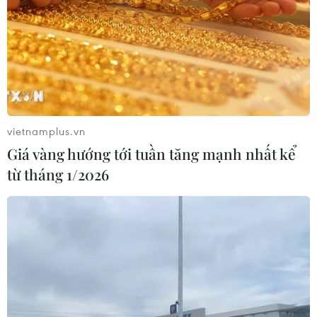
vietnamplus.vn
Giá vàng hướng tới tuần tăng mạnh nhất kể
từ tháng 1/2026