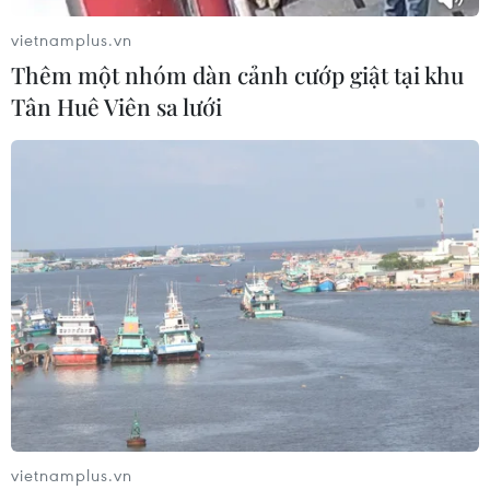
vietnamplus.vn
Thêm một nhóm dàn cảnh cướp giật tại khu
Tân Huê Viên sa lưới
vietnamplus.vn