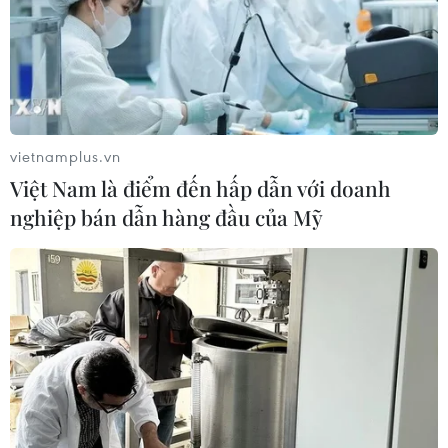
vietnamplus.vn
Việt Nam là điểm đến hấp dẫn với doanh
nghiệp bán dẫn hàng đầu của Mỹ