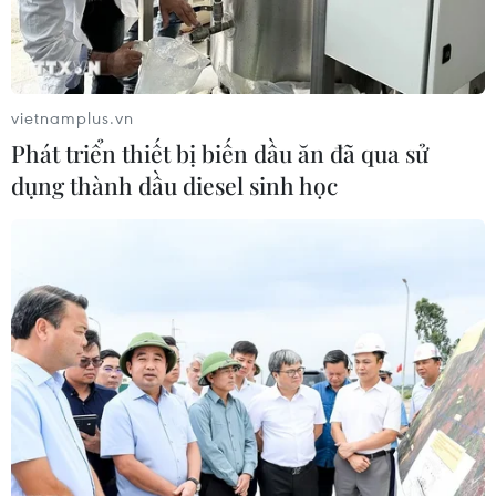
vietnamplus.vn
Phát triển thiết bị biến dầu ăn đã qua sử
dụng thành dầu diesel sinh học