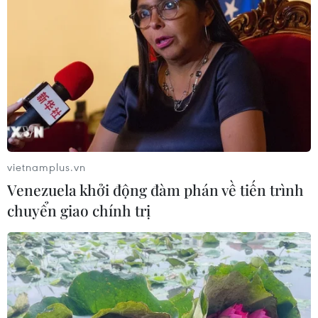
vietnamplus.vn
Venezuela khởi động đàm phán về tiến trình
chuyển giao chính trị