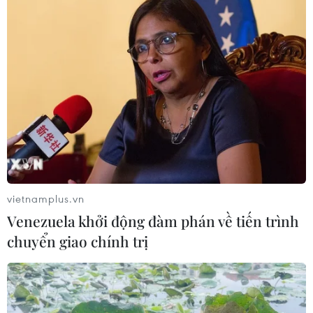
vietnamplus.vn
Venezuela khởi động đàm phán về tiến trình
chuyển giao chính trị