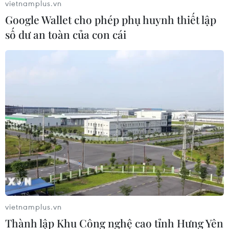
vietnamplus.vn
Google Wallet cho phép phụ huynh thiết lập
số dư an toàn của con cái
vietnamplus.vn
Thành lập Khu Công nghệ cao tỉnh Hưng Yên