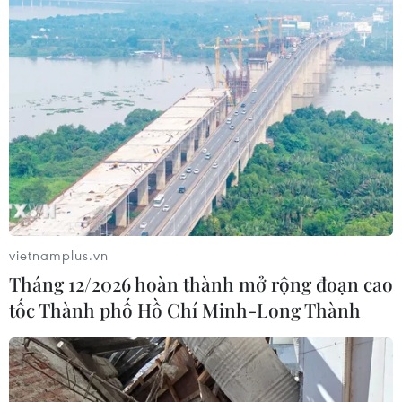
vietnamplus.vn
Tháng 12/2026 hoàn thành mở rộng đoạn cao
tốc Thành phố Hồ Chí Minh-Long Thành