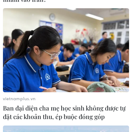
vietnamplus.vn
Ban đại diện cha mẹ học sinh không được tự
đặt các khoản thu, ép buộc đóng góp